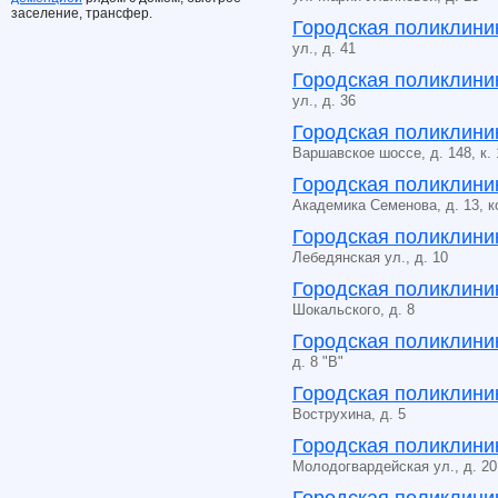
заселение, трансфер.
Городская поликлини
ул., д. 41
Городская поликлини
ул., д. 36
Городская поликлини
Варшавское шоссе, д. 148, к. 
Городская поликлини
Академика Семенова, д. 13, к
Городская поликлини
Лебедянская ул., д. 10
Городская поликлини
Шокальского, д. 8
Городская поликлини
д. 8 "В"
Городская поликлини
Вострухина, д. 5
Городская поликлини
Молодогвардейская ул., д. 20,
Городская поликлини